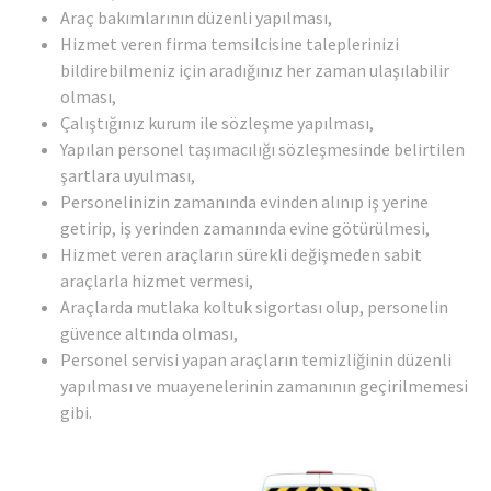
Araç bakımlarının düzenli yapılması,
Hizmet veren firma temsilcisine taleplerinizi
bildirebilmeniz için aradığınız her zaman ulaşılabilir
olması,
Çalıştığınız kurum ile sözleşme yapılması,
Yapılan personel taşımacılığı sözleşmesinde belirtilen
şartlara uyulması,
Personelinizin zamanında evinden alınıp iş yerine
getirip, iş yerinden zamanında evine götürülmesi,
Hizmet veren araçların sürekli değişmeden sabit
araçlarla hizmet vermesi,
Araçlarda mutlaka koltuk sigortası olup, personelin
güvence altında olması,
Personel servisi yapan araçların temizliğinin düzenli
yapılması ve muayenelerinin zamanının geçirilmemesi
gibi.