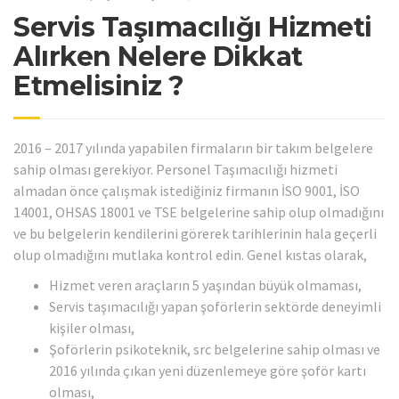
Servis Taşımacılığı Hizmeti
Alırken Nelere Dikkat
Etmelisiniz ?
2016 – 2017 yılında yapabilen firmaların bir takım belgelere
sahip olması gerekiyor. Personel Taşımacılığı hizmeti
almadan önce çalışmak istediğiniz firmanın İSO 9001, İSO
14001, OHSAS 18001 ve TSE belgelerine sahip olup olmadığını
ve bu belgelerin kendilerini görerek tarihlerinin hala geçerli
olup olmadığını mutlaka kontrol edin. Genel kıstas olarak,
Hizmet veren araçların 5 yaşından büyük olmaması,
Servis taşımacılığı yapan şoförlerin sektörde deneyimli
kişiler olması,
Şoförlerin psikoteknik, src belgelerine sahip olması ve
2016 yılında çıkan yeni düzenlemeye göre şoför kartı
olması,